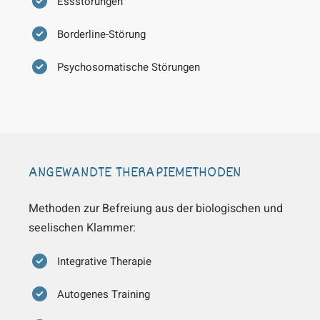
Essstörungen
Borderline-Störung
Psychosomatische Störungen
ANGEWANDTE THERAPIEMETHODEN
Methoden zur Befreiung aus der biologischen und
seelischen Klammer:
Integrative Therapie
Autogenes Training