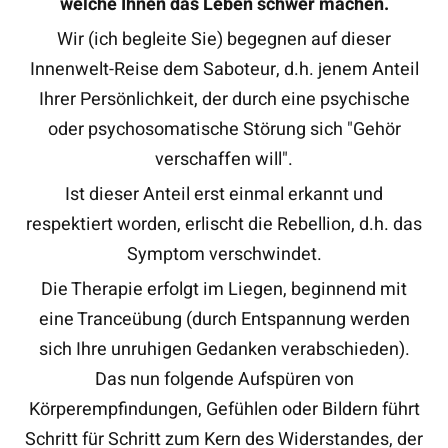
welche Ihnen das Leben schwer machen.
Wir (ich begleite Sie) begegnen auf dieser
Innenwelt-Reise dem Saboteur, d.h. jenem Anteil
Ihrer Persönlichkeit, der durch eine psychische
oder psychosomatische Störung sich "Gehör
verschaffen will".
Ist dieser Anteil erst einmal erkannt und
respektiert worden, erlischt die Rebellion, d.h. das
Symptom verschwindet.
Die Therapie erfolgt im Liegen, beginnend mit
eine Tranceübung (durch Entspannung werden
sich Ihre unruhigen Gedanken verabschieden).
Das nun folgende Aufspüren von
Körperempfindungen, Gefühlen oder Bildern führt
Schritt für Schritt zum Kern des Widerstandes, der