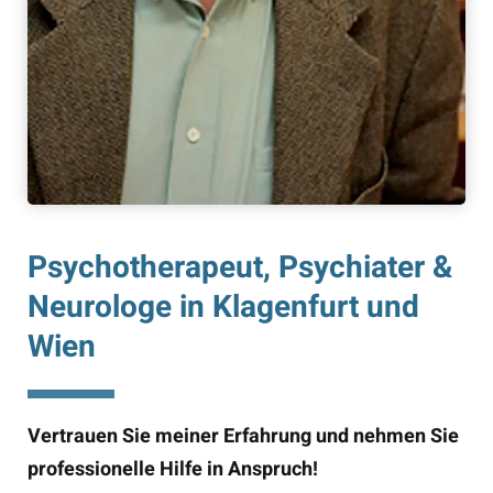
Psychotherapeut, Psychiater &
Neurologe in Klagenfurt und
Wien
Vertrauen Sie meiner Erfahrung und nehmen Sie
professionelle Hilfe in Anspruch!