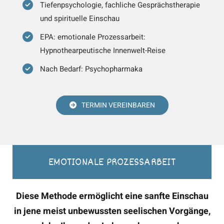
Tiefenpsychologie, fachliche Gesprächstherapie
und spirituelle Einschau
EPA: emotionale Prozessarbeit:
Hypnothearpeutische Innenwelt-Reise
Nach Bedarf: Psychopharmaka
TERMIN VEREINBAREN
EMOTIONALE PROZESSARBEIT
Diese Methode ermöglicht eine sanfte Einschau
in jene meist unbewussten seelischen Vorgänge,