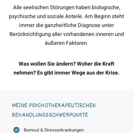
Alle seelischen Störungen haben biologische,
psychische und soziale Anteile. Am Beginn steht
immer die ganzheitliche Diagnose unter
Berücksichtigung aller vorhandenen inneren und
äußeren Faktoren.
Was wollen Sie ändern? Woher die Kraft
nehmen? Es gibt immer Wege aus der Krise.
MEINE PSYCHOTHERAPEUTISCHEN
BEHANDLUNGSSCHWERPUNKTE
Burnout & Stresserkrankungen