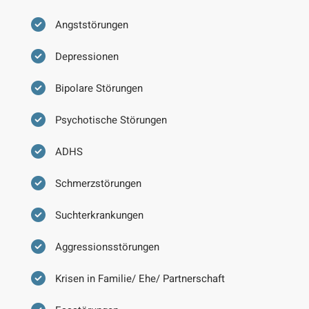
Angststörungen
Depressionen
Bipolare Störungen
Psychotische Störungen
ADHS
Schmerzstörungen
Suchterkrankungen
Aggressionsstörungen
Krisen in Familie/ Ehe/ Partnerschaft