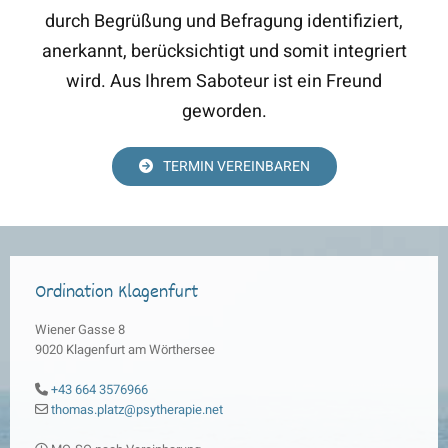
durch Begrüßung und Befragung identifiziert,
anerkannt, berücksichtigt und somit integriert
wird. Aus Ihrem Saboteur ist ein Freund
geworden.
TERMIN VEREINBAREN
Ordination Klagenfurt
Wiener Gasse 8
9020 Klagenfurt am Wörthersee
+43 664 3576966

thomas.platz@psytherapie.net
