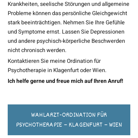
Krankheiten, seelische Störungen und allgemeine
Probleme können das persönliche Gleichgewicht
stark beeinträchtigen. Nehmen Sie Ihre Gefühle
und Symptome ernst. Lassen Sie Depressionen
und andere psychisch-körperliche Beschwerden
nicht chronisch werden.
Kontaktieren Sie meine Ordination für
Psychotherapie in Klagenfurt oder Wien.
Ich helfe gerne und freue mich auf Ihren Anruf!
WAHLARZT-ORDINATION FÜR
PSYCHOTHERAPIE – KLAGENFURT – WIEN